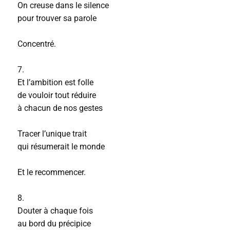
On creuse dans le silence
pour trouver sa parole
Concentré.
7.
Et l’ambition est folle
de vouloir tout réduire
à chacun de nos gestes
Tracer l’unique trait
qui résumerait le monde
Et le recommencer.
8.
Douter à chaque fois
au bord du précipice