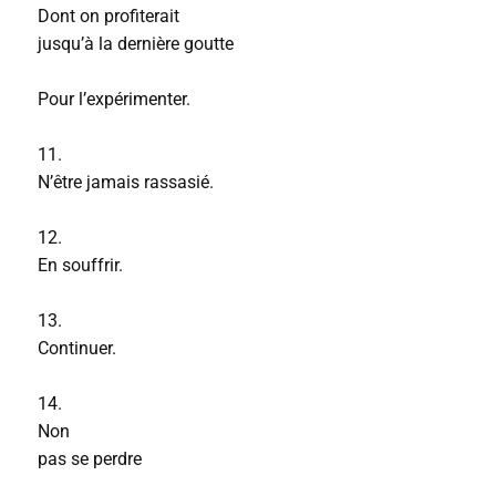
Dont on profiterait
jusqu’à la dernière goutte
Pour l’expérimenter.
11.
N’être jamais rassasié.
12.
En souffrir.
13.
Continuer.
14.
Non
pas se perdre