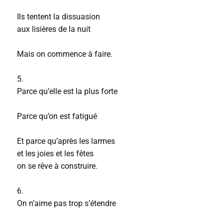
Ils tentent la dissuasion
aux lisières de la nuit
Mais on commence à faire.
5.
Parce qu’elle est la plus forte
Parce qu’on est fatigué
Et parce qu’après les larmes
et les joies et les fêtes
on se rêve à construire.
6.
On n’aime pas trop s’étendre