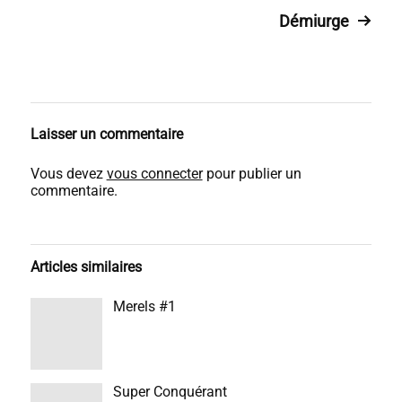
Démiurge
Laisser un commentaire
Vous devez
vous connecter
pour publier un
commentaire.
Articles similaires
Merels #1
Super Conquérant