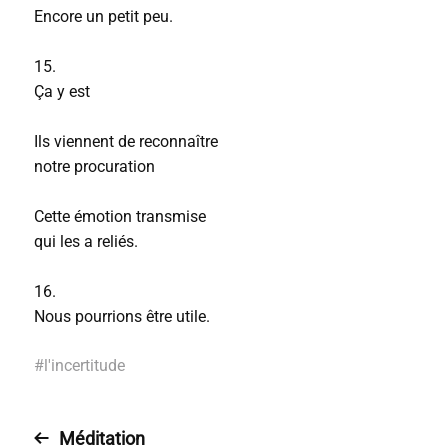
Encore un petit peu.
15.
Ça y est
Ils viennent de reconnaître
notre procuration
Cette émotion transmise
qui les a reliés.
16.
Nous pourrions être utile.
#
l'incertitude
Méditation