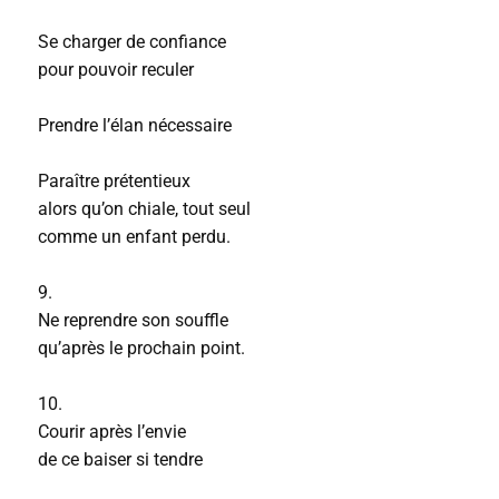
Se charger de confiance
pour pouvoir reculer
Prendre l’élan nécessaire
Paraître prétentieux
alors qu’on chiale, tout seul
comme un enfant perdu.
9.
Ne reprendre son souffle
qu’après le prochain point.
10.
Courir après l’envie
de ce baiser si tendre