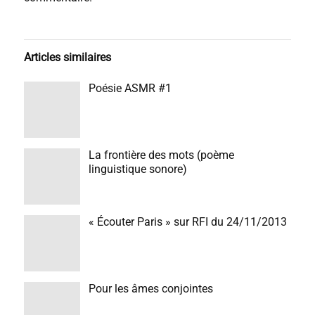
Articles similaires
Poésie ASMR #1
La frontière des mots (poème
linguistique sonore)
« Écouter Paris » sur RFI du 24/11/2013
Pour les âmes conjointes