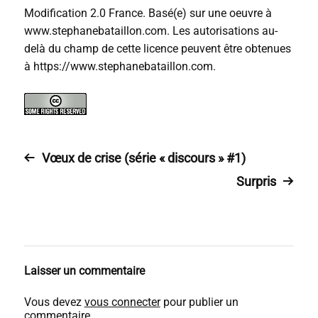
Modification 2.0 France. Basé(e) sur une oeuvre à
www.stephanebataillon.com. Les autorisations au-
delà du champ de cette licence peuvent être obtenues
à https://www.stephanebataillon.com.
Vœux de crise (série « discours » #1)
Surpris
Laisser un commentaire
Vous devez
vous connecter
pour publier un
commentaire.