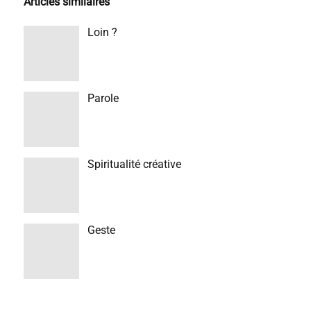
Articles similaires
Loin ?
Parole
Spiritualité créative
Geste