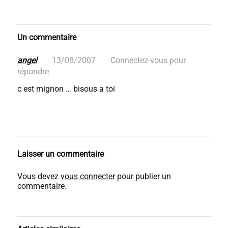
Un commentaire
angel
13/08/2007
Connectez-vous pour
répondre
c est mignon … bisous a toi
Laisser un commentaire
Vous devez
vous connecter
pour publier un
commentaire.