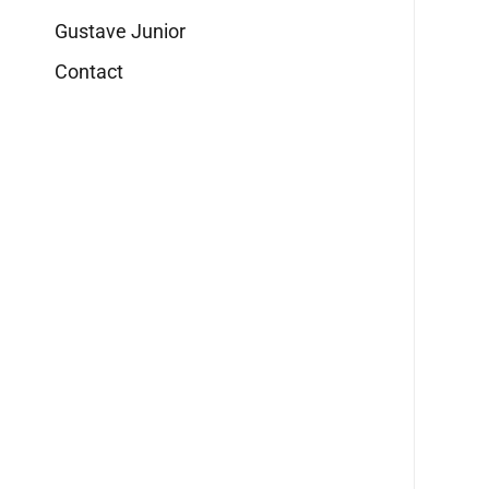
Gustave Junior
Contact