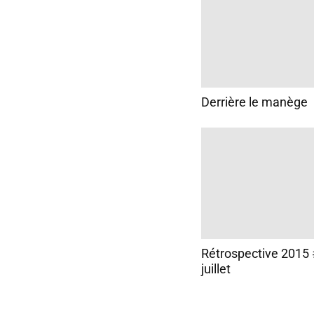
Derrière le manège
Rétrospective 2015 #
juillet