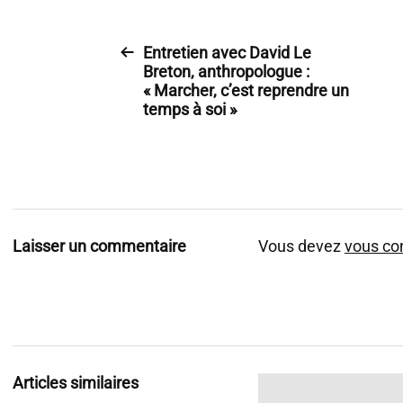
Entretien avec David Le
Breton, anthropologue :
« Marcher, c’est reprendre un
temps à soi »
Laisser un commentaire
Vous devez
vous co
Articles similaires