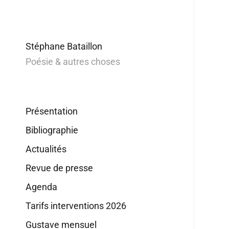
Stéphane Bataillon
Poésie & autres choses
Présentation
Bibliographie
Actualités
Revue de presse
Agenda
Tarifs interventions 2026
Gustave mensuel