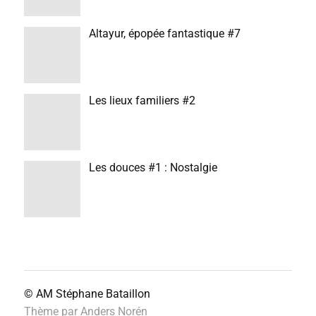
Altayur, épopée fantastique #7
Les lieux familiers #2
Les douces #1 : Nostalgie
© AM
Stéphane Bataillon
Thème par
Anders Norén