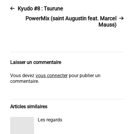
Kyudo #8 : Tsurune
PowerMix (saint Augustin feat. Marcel
Mauss)
Laisser un commentaire
Vous devez
vous connecter
pour publier un
commentaire.
Articles similaires
Les regards