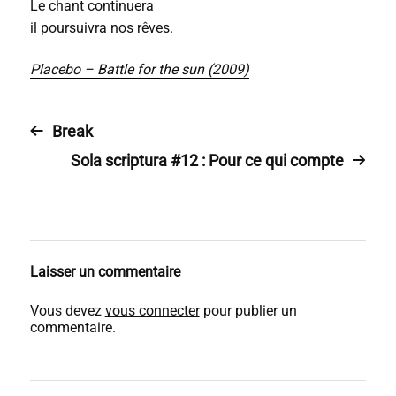
Le chant continuera
il poursuivra nos rêves.
Placebo – Battle for the sun (2009)
Break
Sola scriptura #12 : Pour ce qui compte
Laisser un commentaire
Vous devez
vous connecter
pour publier un
commentaire.