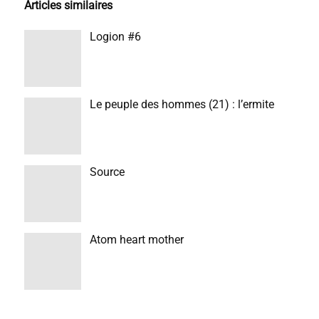
Articles similaires
Logion #6
Le peuple des hommes (21) : l’ermite
Source
Atom heart mother