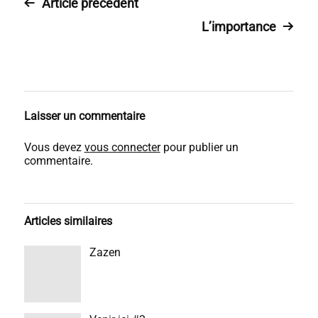
Article précédent
L’importance
Laisser un commentaire
Vous devez
vous connecter
pour publier un
commentaire.
Articles similaires
Zazen