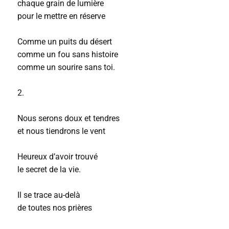
chaque grain de lumière
pour le mettre en réserve
Comme un puits du désert
comme un fou sans histoire
comme un sourire sans toi.
2.
Nous serons doux et tendres
et nous tiendrons le vent
Heureux d’avoir trouvé
le secret de la vie.
Il se trace au-delà
de toutes nos prières