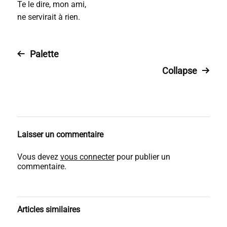
Te le dire, mon ami,
ne servirait à rien.
Palette
Collapse
Laisser un commentaire
Vous devez
vous connecter
pour publier un
commentaire.
Articles similaires