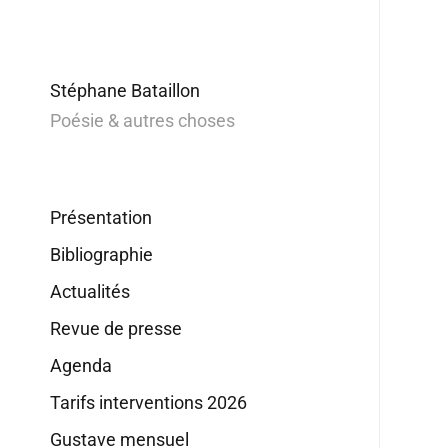
Stéphane Bataillon
Poésie & autres choses
Présentation
Bibliographie
Actualités
Revue de presse
Agenda
Tarifs interventions 2026
Gustave mensuel