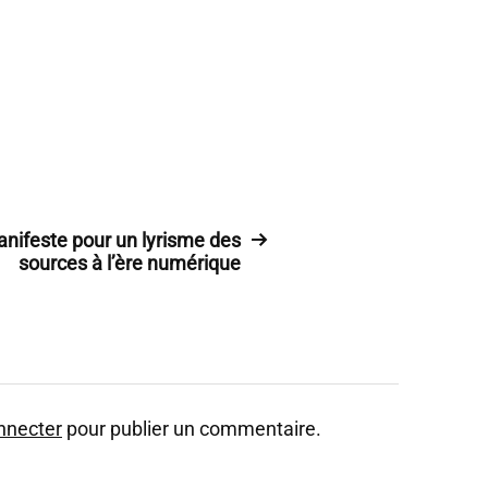
nifeste pour un lyrisme des
sources à l’ère numérique
nnecter
pour publier un commentaire.