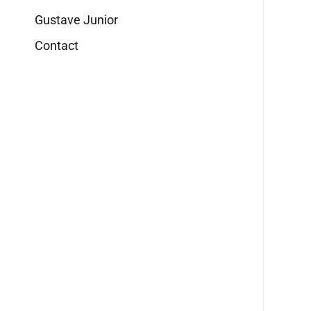
Gustave Junior
Contact