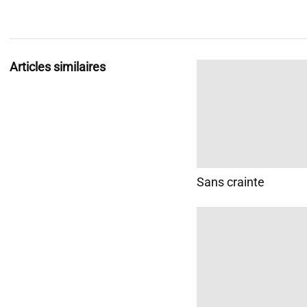
Articles similaires
Sans crainte