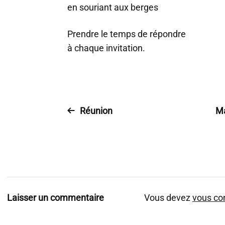
en souriant aux berges
Prendre le temps de répondre
à chaque invitation.
Réunion
Ma
Laisser un commentaire
Vous devez
vous co