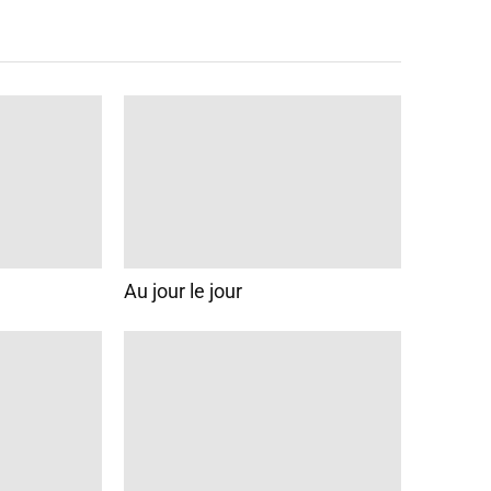
Au jour le jour