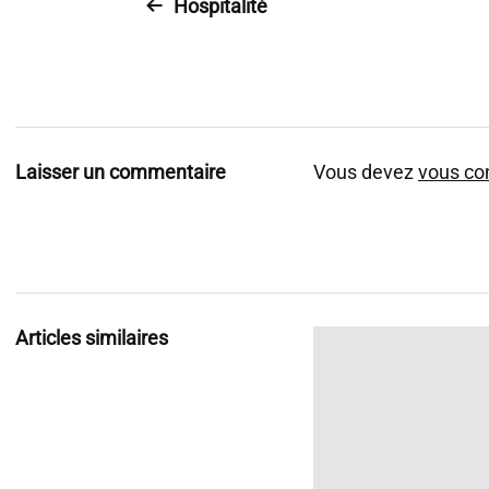
Hospitalité
Laisser un commentaire
Vous devez
vous co
Articles similaires