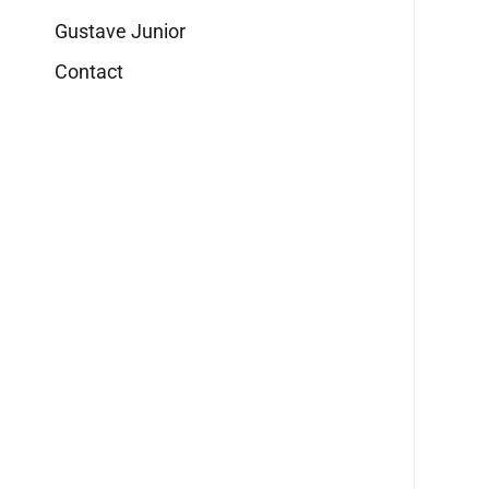
Gustave Junior
Contact