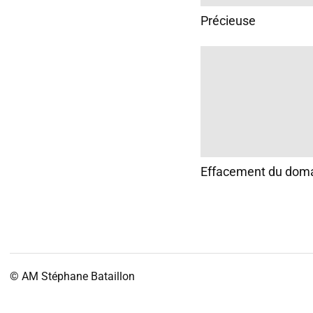
Précieuse
Effacement du dom
© AM
Stéphane Bataillon