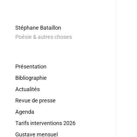
Stéphane Bataillon
Poésie & autres choses
Présentation
Bibliographie
Actualités
Revue de presse
Agenda
Tarifs interventions 2026
Gustave mensuel