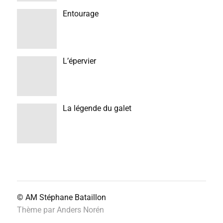
Entourage
L’épervier
La légende du galet
© AM
Stéphane Bataillon
Thème par
Anders Norén