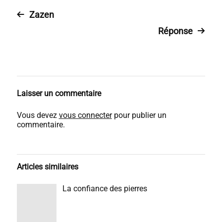
Zazen
Réponse
Laisser un commentaire
Vous devez
vous connecter
pour publier un
commentaire.
Articles similaires
La confiance des pierres