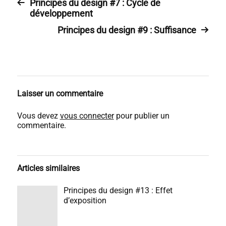
Principes du design #7 : Cycle de
développement
Principes du design #9 : Suffisance
Laisser un commentaire
Vous devez
vous connecter
pour publier un
commentaire.
Articles similaires
Principes du design #13 : Effet
d’exposition