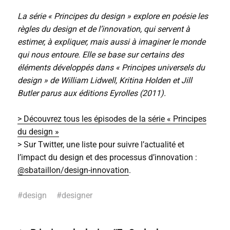
La série « Principes du design » explore en poésie les
règles du design et de l’innovation, qui servent à
estimer, à expliquer, mais aussi à imaginer le monde
qui nous entoure. Elle se base sur certains des
éléments développés dans « Principes universels du
design » de William Lidwell, Kritina Holden et Jill
Butler parus aux éditions Eyrolles (2011).
> Découvrez tous les épisodes de la série « Principes
du design »
> Sur Twitter, une liste pour suivre l’actualité et
l’impact du design et des processus d’innovation :
@sbataillon/design-innovation
.
#
design
#
designer