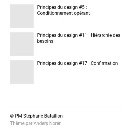
Principes du design #5 :
Conditionnement opérant
Principes du design #11 : Hiérarchie des
besoins
Principes du design #17 : Confirmation
© PM
Stéphane Bataillon
Thème par
Anders Norén