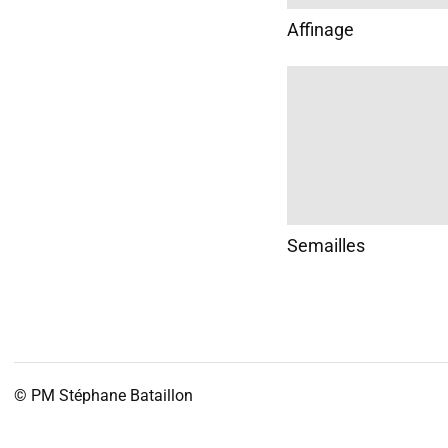
Affinage
Semailles
© PM
Stéphane Bataillon