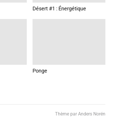
Désert #1 : Énergétique
Ponge
Thème par
Anders Norén