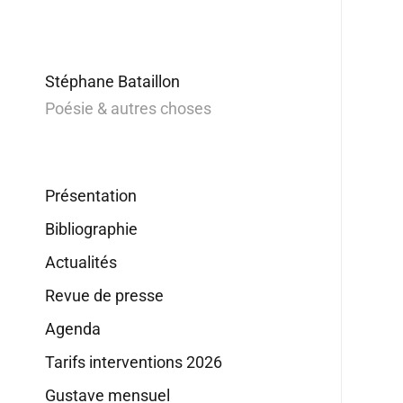
Stéphane Bataillon
Poésie & autres choses
Présentation
Bibliographie
Actualités
Revue de presse
Agenda
Tarifs interventions 2026
Gustave mensuel