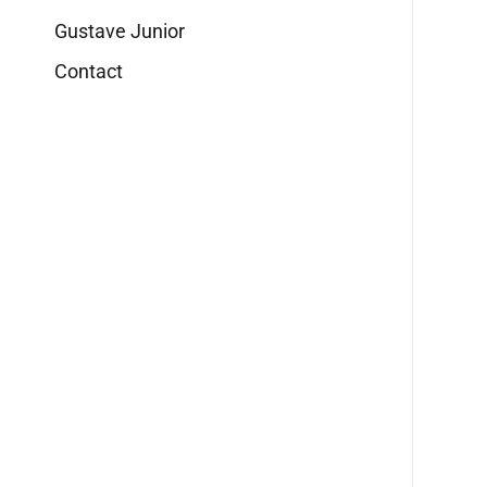
Gustave Junior
Contact