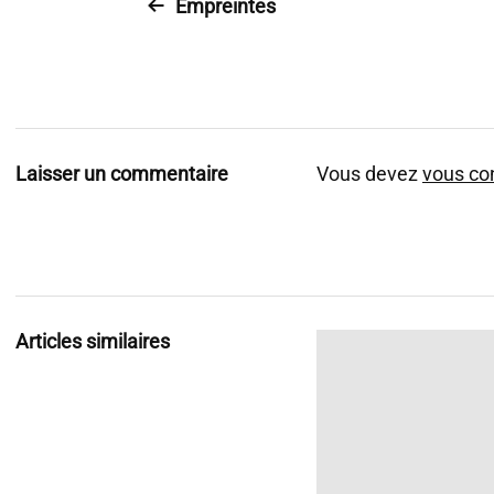
Empreintes
Laisser un commentaire
Vous devez
vous co
Articles similaires