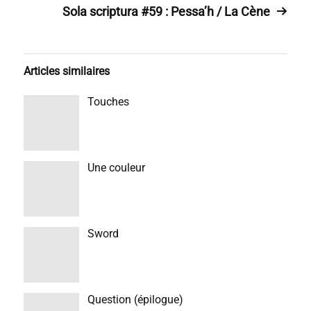
Sola scriptura #59 : Pessa’h / La Cène
Articles similaires
Touches
Une couleur
Sword
Question (épilogue)