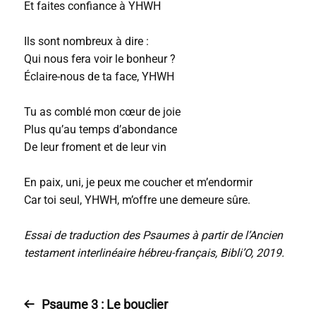
Et faites confiance à YHWH
Ils sont nombreux à dire :
Qui nous fera voir le bonheur ?
Éclaire-nous de ta face, YHWH
Tu as comblé mon cœur de joie
Plus qu’au temps d’abondance
De leur froment et de leur vin
En paix, uni, je peux me coucher et m’endormir
Car toi seul, YHWH, m’offre une demeure sûre.
Essai de traduction des Psaumes à partir de l’Ancien
testament interlinéaire hébreu-français, Bibli’O, 2019.
Psaume 3 : Le bouclier