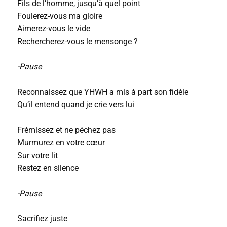
Fils de l’homme, jusqu’à quel point
Foulerez-vous ma gloire
Aimerez-vous le vide
Rechercherez-vous le mensonge ?
-Pause
Reconnaissez que YHWH a mis à part son fidèle
Qu’il entend quand je crie vers lui
Frémissez et ne péchez pas
Murmurez en votre cœur
Sur votre lit
Restez en silence
-Pause
Sacrifiez juste