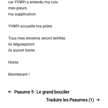
car YHWH a entendu ma voix
mes pleurs
ma supplication
YHWH accueille ma prière
Tous mes ennemis seront terrifiés
ils déguerpiront
ils auront honte
Honte
Maintenant !
Psaume 5 : Le grand bouclier
Traduire les Psaumes (1)