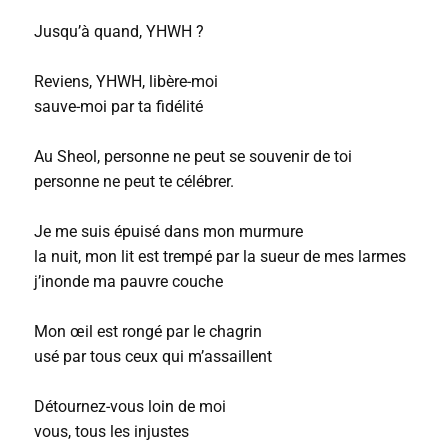
Jusqu’à quand, YHWH ?
Reviens, YHWH, libère-moi
sauve-moi par ta fidélité
Au Sheol, personne ne peut se souvenir de toi
personne ne peut te célébrer.
Je me suis épuisé dans mon murmure
la nuit, mon lit est trempé par la sueur de mes larmes
j’inonde ma pauvre couche
Mon œil est rongé par le chagrin
usé par tous ceux qui m’assaillent
Détournez-vous loin de moi
vous, tous les injustes