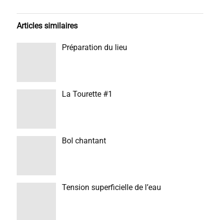
Articles similaires
Préparation du lieu
La Tourette #1
Bol chantant
Tension superficielle de l’eau