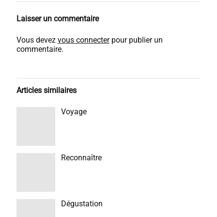
Laisser un commentaire
Vous devez
vous connecter
pour publier un
commentaire.
Articles similaires
Voyage
Reconnaître
Dégustation