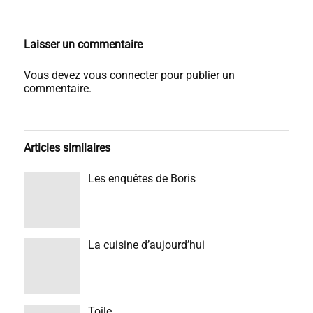
Laisser un commentaire
Vous devez
vous connecter
pour publier un
commentaire.
Articles similaires
Les enquêtes de Boris
La cuisine d’aujourd’hui
Toile