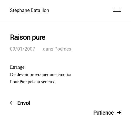
Stéphane Bataillon
Raison pure
09/01/2007
dans
Poèmes
Etrange
De devoir provoquer une émotion
Pour être pris au sérieux.
Envol
Patience