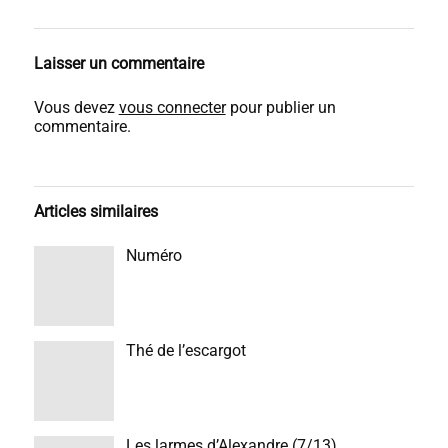
Laisser un commentaire
Vous devez
vous connecter
pour publier un
commentaire.
Articles similaires
Numéro
Thé de l’escargot
Les larmes d’Alexandre (7/13)