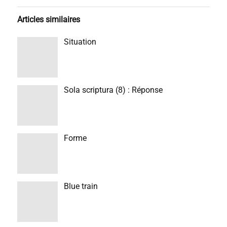
Articles similaires
Situation
Sola scriptura (8) : Réponse
Forme
Blue train