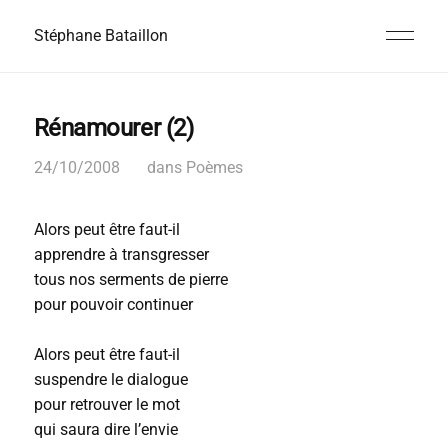
Stéphane Bataillon
Rénamourer (2)
24/10/2008
dans
Poèmes
Alors peut être faut-il
apprendre à transgresser
tous nos serments de pierre
pour pouvoir continuer
Alors peut être faut-il
suspendre le dialogue
pour retrouver le mot
qui saura dire l’envie