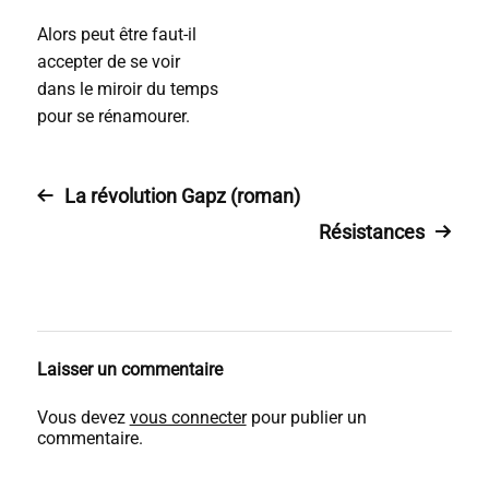
Alors peut être faut-il
accepter de se voir
dans le miroir du temps
pour se rénamourer.
La révolution Gapz (roman)
Résistances
Laisser un commentaire
Vous devez
vous connecter
pour publier un
commentaire.