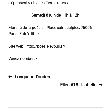
s’épousent
» et « L
es Terres rares »
Samedi 8 juin de 11h à 12h
Marché de la poésie : Place saint-sulpice, 75006
Paris. Entrée libre.
Site web :
http://poesie.evous.fr/
Venez nombreux !
Longueur d’ondes
Elles #18 : Isabelle