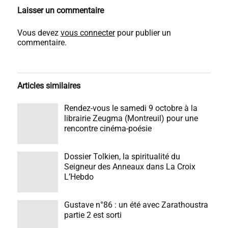
Laisser un commentaire
Vous devez
vous connecter
pour publier un
commentaire.
Articles similaires
Rendez-vous le samedi 9 octobre à la
librairie Zeugma (Montreuil) pour une
rencontre cinéma-poésie
Dossier Tolkien, la spiritualité du
Seigneur des Anneaux dans La Croix
L’Hebdo
Gustave n°86 : un été avec Zarathoustra
partie 2 est sorti