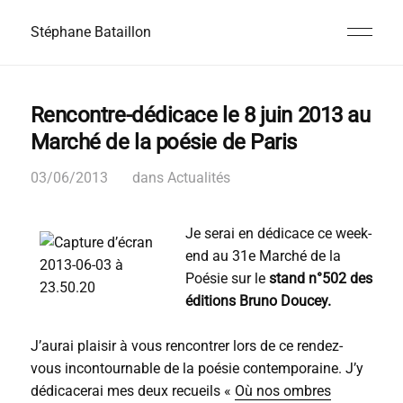
Stéphane Bataillon
Rencontre-dédicace le 8 juin 2013 au
Marché de la poésie de Paris
03/06/2013
dans
Actualités
Je serai en dédicace ce week-
end au 31e Marché de la
Poésie sur le
stand n°502 des
éditions Bruno Doucey.
J’aurai plaisir à vous rencontrer lors de ce rendez-
vous incontournable de la poésie contemporaine. J’y
dédicacerai mes deux recueils «
Où nos ombres