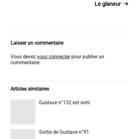
Le glaneur
Laisser un commentaire
Vous devez
vous connecter
pour publier un
commentaire.
Articles similaires
Gustave n°132 est sorti
Sortie de Gustave n°91