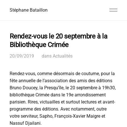
Stéphane Bataillon
Rendez-vous le 20 septembre à la
Bibliothèque Crimée
20/09/2019
dans
Actualités
Rendez-vous, comme désormais de coutume, pour la
fête annuelle de l’association des amis des éditions
Bruno Doucey, la Presqu’île, le 20 septembre à 19h30,
bibliothèque Crimée dans le 19e arrondissement
parisien. Rires, victuailles et surtout lectures et avant-
programme des éditions. Avec notamment, outre
votre serviteur, Sapho, François-Xavier Maigre et
Nassuf Djailani.