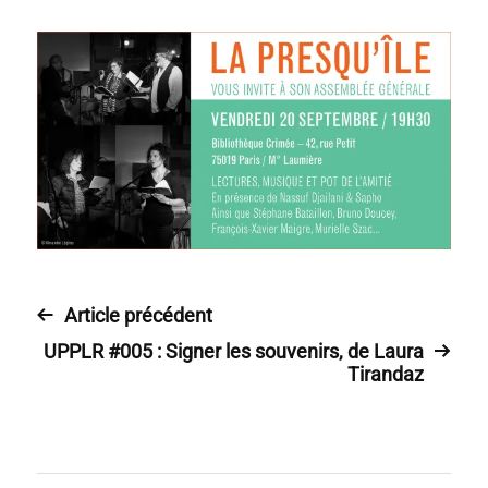
Article précédent
UPPLR #005 : Signer les souvenirs, de Laura
Tirandaz