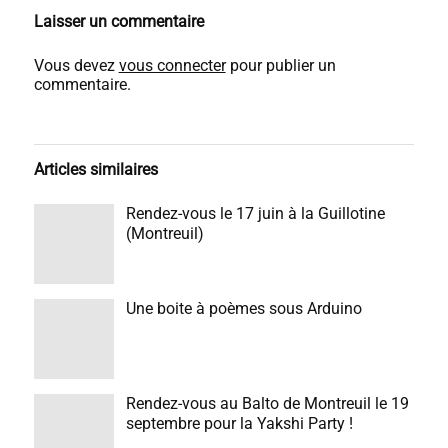
Laisser un commentaire
Vous devez
vous connecter
pour publier un
commentaire.
Articles similaires
Rendez-vous le 17 juin à la Guillotine
(Montreuil)
Une boite à poèmes sous Arduino
Rendez-vous au Balto de Montreuil le 19
septembre pour la Yakshi Party !