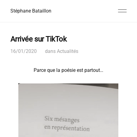
Stéphane Bataillon
Arrivée sur TikTok
16/01/2020
dans
Actualités
Parce que la poésie est partout…