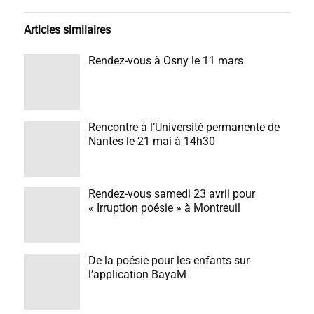
Articles similaires
Rendez-vous à Osny le 11 mars
Rencontre à l’Université permanente de
Nantes le 21 mai à 14h30
Rendez-vous samedi 23 avril pour
« Irruption poésie » à Montreuil
De la poésie pour les enfants sur
l’application BayaM