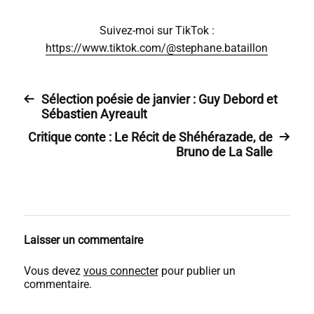
Suivez-moi sur TikTok :
https://www.tiktok.com/@stephane.bataillon
Sélection poésie de janvier : Guy Debord et
Sébastien Ayreault
Critique conte : Le Récit de Shéhérazade, de
Bruno de La Salle
Laisser un commentaire
Vous devez
vous connecter
pour publier un
commentaire.