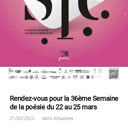
Rendez-vous pour la 36ème Semaine
de la poésie du 22 au 25 mars
21/03/2023
dans
Actualités