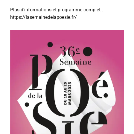
Plus d’informations et programme complet :
https://lasemainedelapoesie.fr/