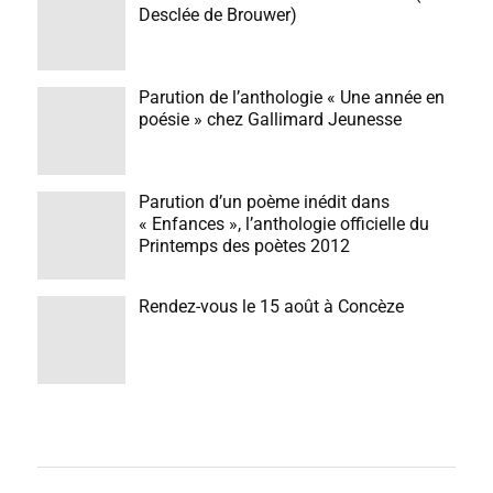
Desclée de Brouwer)
Parution de l’anthologie « Une année en
poésie » chez Gallimard Jeunesse
Parution d’un poème inédit dans
« Enfances », l’anthologie officielle du
Printemps des poètes 2012
Rendez-vous le 15 août à Concèze