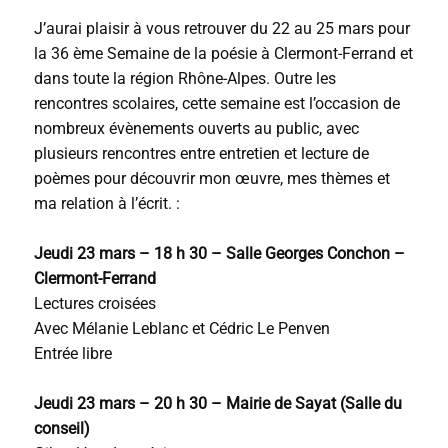
J’aurai plaisir à vous retrouver du 22 au 25 mars pour
la 36 ème Semaine de la poésie à Clermont-Ferrand et
dans toute la région Rhône-Alpes. Outre les
rencontres scolaires, cette semaine est l’occasion de
nombreux évènements ouverts au public, avec
plusieurs rencontres entre entretien et lecture de
poèmes pour découvrir mon œuvre, mes thèmes et
ma relation à l’écrit. :
Jeudi 23 mars – 18 h 30 – Salle Georges Conchon –
Clermont-Ferrand
Lectures croisées
Avec Mélanie Leblanc et Cédric Le Penven
Entrée libre
Jeudi 23 mars – 20 h 30 – Mairie de Sayat (Salle du
conseil)