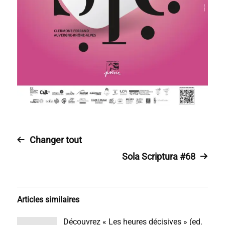
Changer tout
Sola Scriptura #68
Articles similaires
Découvrez « Les heures décisives » (ed.