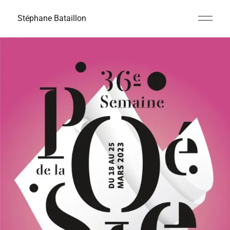
Stéphane Bataillon