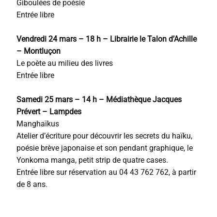
Giboulées de poésie
Entrée libre
Vendredi 24 mars – 18 h – Librairie le Talon d’Achille
– Montluçon
Le poète au milieu des livres
Entrée libre
Samedi 25 mars – 14 h – Médiathèque Jacques
Prévert – Lampdes
Manghaïkus
Atelier d’écriture pour découvrir les secrets du haïku,
poésie brève japonaise et son pendant graphique, le
Yonkoma manga, petit strip de quatre cases.
Entrée libre sur réservation au 04 43 762 762, à partir
de 8 ans.