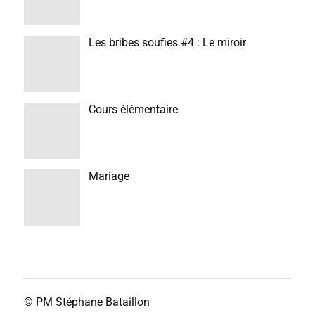
Les bribes soufies #4 : Le miroir
Cours élémentaire
Mariage
© PM
Stéphane Bataillon