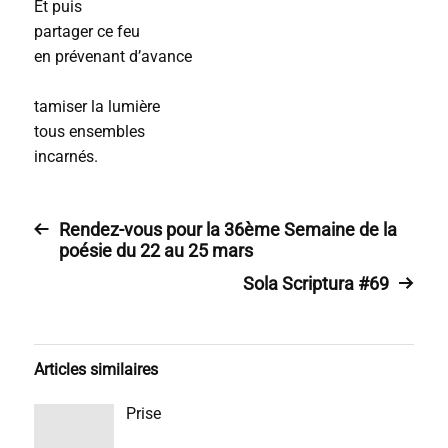
Et puis
partager ce feu
en prévenant d’avance
tamiser la lumière
tous ensembles
incarnés.
Rendez-vous pour la 36ème Semaine de la
poésie du 22 au 25 mars
Sola Scriptura #69
Articles similaires
Prise