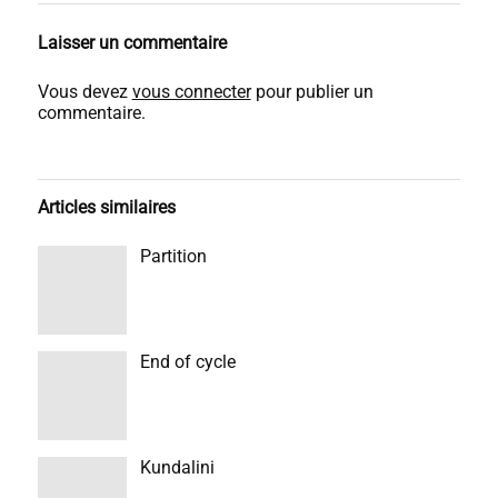
Laisser un commentaire
Vous devez
vous connecter
pour publier un
commentaire.
Articles similaires
Partition
End of cycle
Kundalini