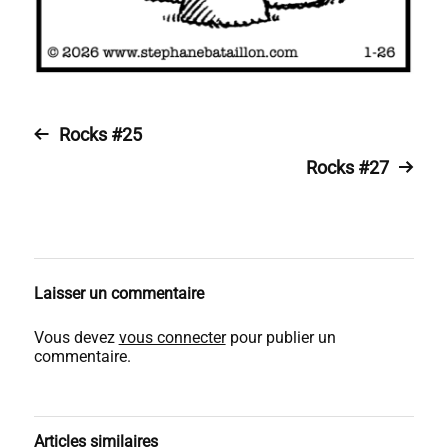
Rocks #25
Rocks #27
Laisser un commentaire
Vous devez
vous connecter
pour publier un
commentaire.
Articles similaires