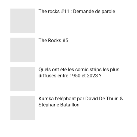
The rocks #11 : Demande de parole
The Rocks #5
Quels ont été les comic strips les plus
diffusés entre 1950 et 2023 ?
Kumka l’éléphant par David De Thuin &
Stéphane Bataillon