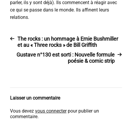
parler, ils y sont déjà). Ils commencent à réagir avec
ce qui se passe dans le monde. Ils affinent leurs
relations.
The rocks : un hommage à Ernie Bushmiller
et au « Three rocks » de Bill Griffith
Gustave n°130 est sorti : Nouvelle formule
poésie & comic strip
Laisser un commentaire
Vous devez
vous connecter
pour publier un
commentaire.