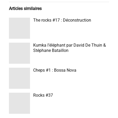
Articles similaires
The rocks #17 : Déconstruction
Kumka l’éléphant par David De Thuin &
Stéphane Bataillon
Cheps #1 : Bossa Nova
Rocks #37