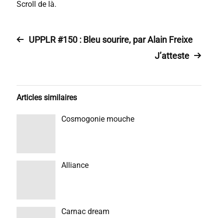
Scroll de là.
UPPLR #150 : Bleu sourire, par Alain Freixe
J’atteste
Articles similaires
Cosmogonie mouche
Alliance
Carnac dream