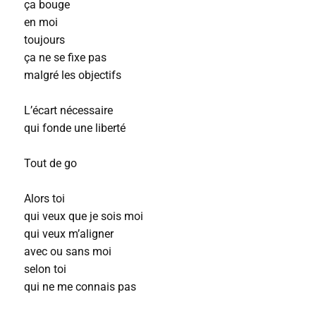
ça bouge
en moi
toujours
ça ne se fixe pas
malgré les objectifs
L’écart nécessaire
qui fonde une liberté
Tout de go
Alors toi
qui veux que je sois moi
qui veux m’aligner
avec ou sans moi
selon toi
qui ne me connais pas