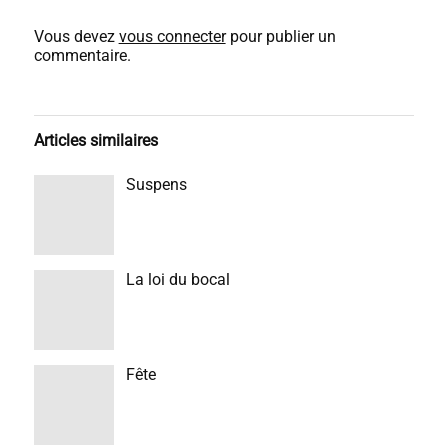
Vous devez
vous connecter
pour publier un
commentaire.
Articles similaires
Suspens
La loi du bocal
Fête