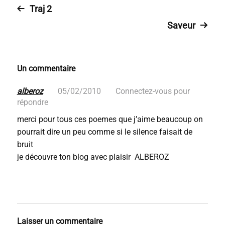
Traj 2
Saveur
Un commentaire
alberoz
05/02/2010
Connectez-vous pour
répondre
merci pour tous ces poemes que j’aime beaucoup on
pourrait dire un peu comme si le silence faisait de
bruit
je découvre ton blog avec plaisir ALBEROZ
Laisser un commentaire