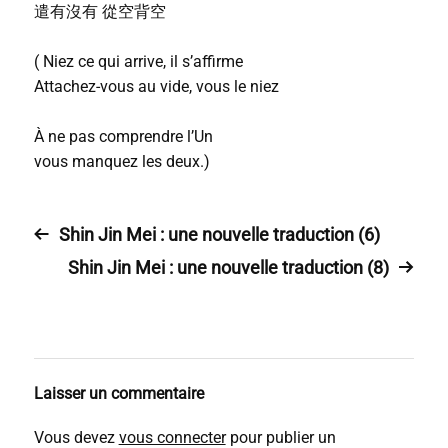
遣有沒有 從空背空
( Niez ce qui arrive, il s’affirme
Attachez-vous au vide, vous le niez
À ne pas comprendre l’Un
vous manquez les deux.)
Shin Jin Mei : une nouvelle traduction (6)
Shin Jin Mei : une nouvelle traduction (8)
Laisser un commentaire
Vous devez
vous connecter
pour publier un