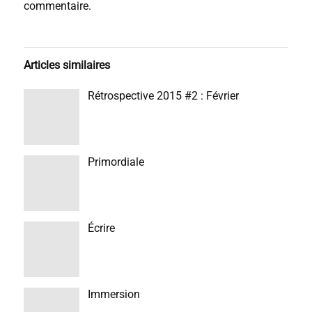
commentaire.
Articles similaires
Rétrospective 2015 #2 : Février
Primordiale
Écrire
Immersion