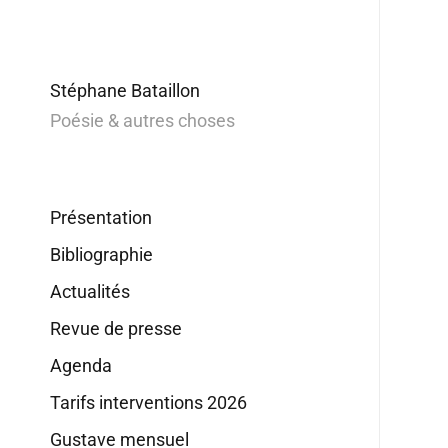
Stéphane Bataillon
Poésie & autres choses
Présentation
Bibliographie
Actualités
Revue de presse
Agenda
Tarifs interventions 2026
Gustave mensuel