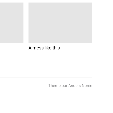
A mess like this
Thème par
Anders Norén