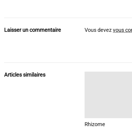
Laisser un commentaire
Vous devez
vous co
Articles similaires
Rhizome