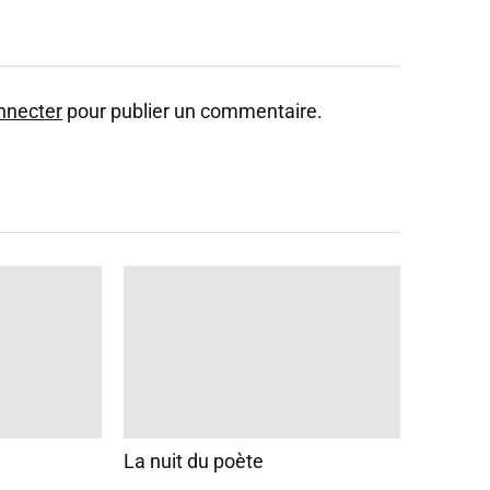
nnecter
pour publier un commentaire.
La nuit du poète