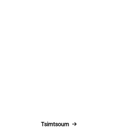
Tsimtsoum