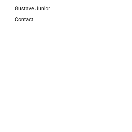
Gustave Junior
Contact