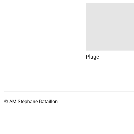
Plage
© AM
Stéphane Bataillon