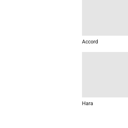
Accord
Hara