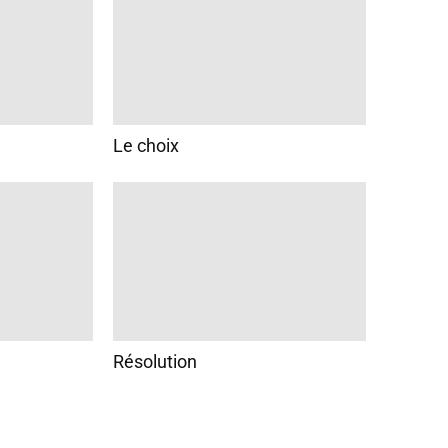
Le choix
Résolution