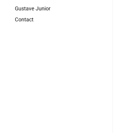
Gustave Junior
Contact