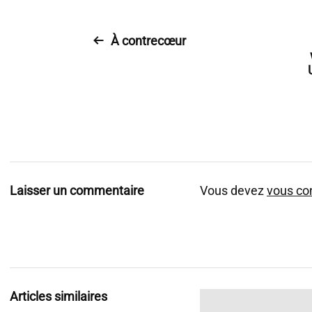
À contrecœur
Laisser un commentaire
Vous devez
vous co
Articles similaires