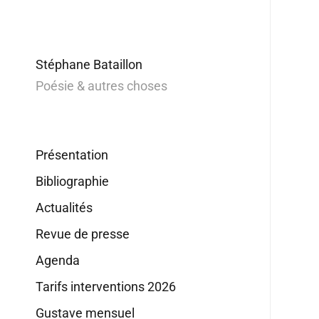
Stéphane Bataillon
Poésie & autres choses
Présentation
Bibliographie
Actualités
Revue de presse
Agenda
Tarifs interventions 2026
Gustave mensuel