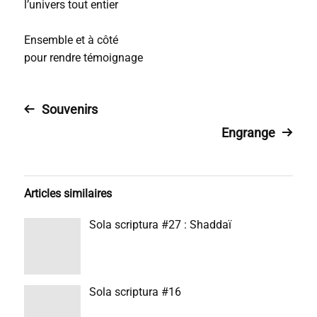
l’univers tout entier
Ensemble et à côté
pour rendre témoignage
Souvenirs
Engrange
Articles similaires
Sola scriptura #27 : Shaddaï
Sola scriptura #16