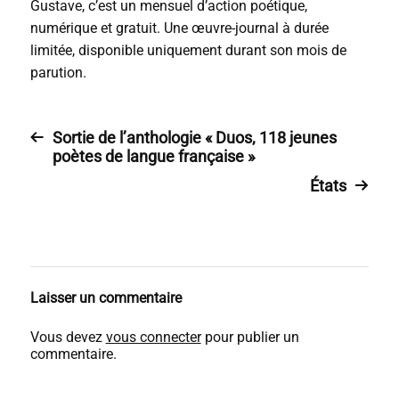
Gustave, c’est un mensuel d’action poétique,
numérique et gratuit. Une œuvre-journal à durée
limitée, disponible uniquement durant son mois de
parution.
Sortie de l’anthologie « Duos, 118 jeunes
poètes de langue française »
États
Laisser un commentaire
Vous devez
vous connecter
pour publier un
commentaire.