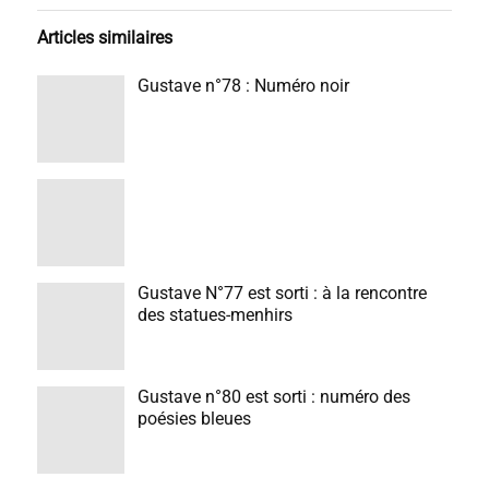
Articles similaires
Gustave n°78 : Numéro noir
Gustave N°77 est sorti : à la rencontre
des statues-menhirs
Gustave n°80 est sorti : numéro des
poésies bleues