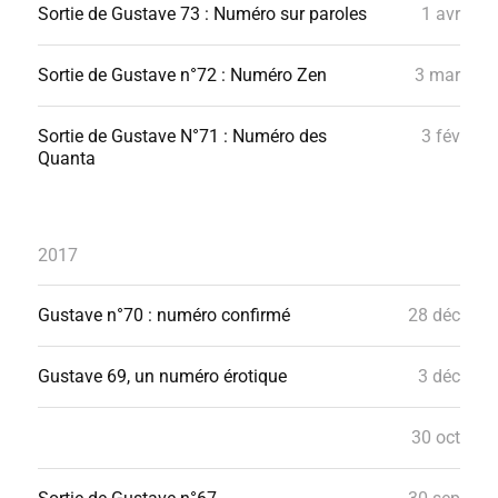
Sortie de Gustave 73 : Numéro sur paroles
1 avr
Sortie de Gustave n°72 : Numéro Zen
3 mar
Sortie de Gustave N°71 : Numéro des
3 fév
Quanta
2017
Gustave n°70 : numéro confirmé
28 déc
Gustave 69, un numéro érotique
3 déc
30 oct