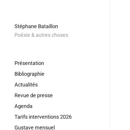
Stéphane Bataillon
Poésie & autres choses
Présentation
Bibliographie
Actualités
Revue de presse
Agenda
Tarifs interventions 2026
Gustave mensuel