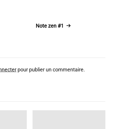
Note zen #1
nnecter
pour publier un commentaire.