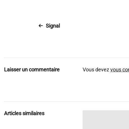
Signal
Laisser un commentaire
Vous devez
vous co
Articles similaires