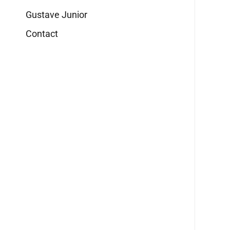
Gustave Junior
Contact