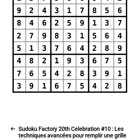
Sudoku Factory 20th Celebration #10 : Les
techniques avancées pour remplir une grille