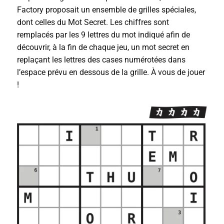
Factory proposait un ensemble de grilles spéciales,
dont celles du Mot Secret. Les chiffres sont
remplacés par les 9 lettres du mot indiqué afin de
découvrir, à la fin de chaque jeu, un mot secret en
replaçant les lettres des cases numérotées dans
l’espace prévu en dessous de la grille. À vous de jouer
!