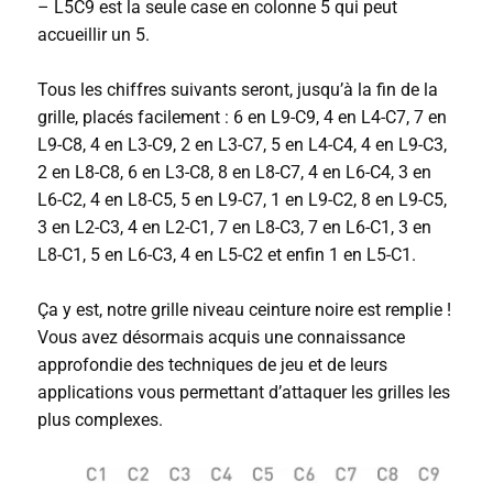
– L5C9 est la seule case en colonne 5 qui peut
accueillir un 5.
Tous les chiffres suivants seront, jusqu’à la fin de la
grille, placés facilement : 6 en L9-C9, 4 en L4-C7, 7 en
L9-C8, 4 en L3-C9, 2 en L3-C7, 5 en L4-C4, 4 en L9-C3,
2 en L8-C8, 6 en L3-C8, 8 en L8-C7, 4 en L6-C4, 3 en
L6-C2, 4 en L8-C5, 5 en L9-C7, 1 en L9-C2, 8 en L9-C5,
3 en L2-C3, 4 en L2-C1, 7 en L8-C3, 7 en L6-C1, 3 en
L8-C1, 5 en L6-C3, 4 en L5-C2 et enfin 1 en L5-C1.
Ça y est, notre grille niveau ceinture noire est remplie !
Vous avez désormais acquis une connaissance
approfondie des techniques de jeu et de leurs
applications vous permettant d’attaquer les grilles les
plus complexes.