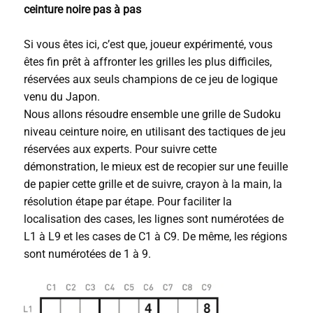
ceinture noire pas à pas
Si vous êtes ici, c’est que, joueur expérimenté, vous
êtes fin prêt à affronter les grilles les plus difficiles,
réservées aux seuls champions de ce jeu de logique
venu du Japon.
Nous allons résoudre ensemble une grille de Sudoku
niveau ceinture noire, en utilisant des tactiques de jeu
réservées aux experts. Pour suivre cette
démonstration, le mieux est de recopier sur une feuille
de papier cette grille et de suivre, crayon à la main, la
résolution étape par étape. Pour faciliter la
localisation des cases, les lignes sont numérotées de
L1 à L9 et les cases de C1 à C9. De même, les régions
sont numérotées de 1 à 9.