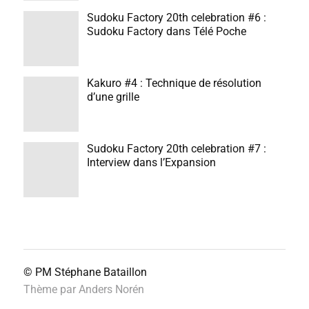
Sudoku Factory 20th celebration #6 :
Sudoku Factory dans Télé Poche
Kakuro #4 : Technique de résolution
d’une grille
Sudoku Factory 20th celebration #7 :
Interview dans l’Expansion
© PM
Stéphane Bataillon
Thème par
Anders Norén