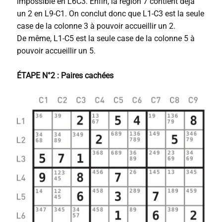
impossible en L6C3. Enfin, la région 7 contient déjà
un 2 en L9-C1. On conclut donc que L1-C3 est la seule
case de la colonne 3 à pouvoir accueillir un 2.
De même, L1-C5 est la seule case de la colonne 5 à
pouvoir accueillir un 5.
ÉTAPE N°2 : Paires cachées