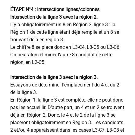
ÉTAPE N°4 : Intersections lignes/colonnes
Intersection de la ligne 3 avec la région 2.
Il y a obligatoirement un 8 en Région 2, ligne 3 : la
Région 1 de cette ligne étant déjà remplie et un 8 se
trouvant déjà en région 3.
Le chiffre 8 se place donc en L3-C4, L3-C5 ou L3-C6.
On peut alors éliminer l’autre 8 candidat de cette
région, en L2-C5.
Intersection de la ligne 3 avec la région 3.
Essayons de déterminer l’emplacement du 4 et du 2
de la ligne 3.
En Région 1, la ligne 3 est complète, elle ne peut donc
pas les accueillir. D’autre part, un 4 et un 2 se trouvent
déjà en Région 2. Donc, le 4 et le 2 de la ligne 3 se
placeront obligatoirement en Région 3. Les candidats
2 et/ou 4 apparaissent dans les cases L3-C7, L3-C8 et