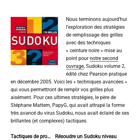
Nous terminons aujourd’hui
l’exploration des stratégies
de remplissage des grilles
avec des techniques
« ceinture noire » mise au
point pour
notre second
ouvrage
, Sudoku volume 2,
édité chez Pearson pratique
en décembre 2005. Voici les « techniques avancées »
qui vous permettront de remplir vos grilles plus
aisément. Pour ces ultimes stratégies, le père de
Stéphane Mattern, PapyG, qui avait attrapé la forme
très avancé du virus Sudoku, nous avait éclairé de ses
brillantes (et complexes) tactiques.
Tactiques de pro… Résoudre un Sudoku niveau