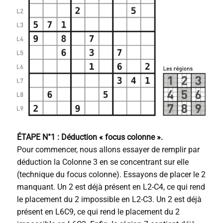
ÉTAPE N°1 : Déduction « focus colonne ».
Pour commencer, nous allons essayer de remplir par
déduction la Colonne 3 en se concentrant sur elle
(technique du focus colonne). Essayons de placer le 2
manquant. Un 2 est déjà présent en L2-C4, ce qui rend
le placement du 2 impossible en L2-C3. Un 2 est déjà
présent en L6C9, ce qui rend le placement du 2