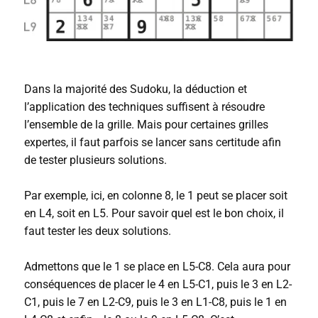
Dans la majorité des Sudoku, la déduction et
l’application des techniques suffisent à résoudre
l’ensemble de la grille. Mais pour certaines grilles
expertes, il faut parfois se lancer sans certitude afin
de tester plusieurs solutions.
Par exemple, ici, en colonne 8, le 1 peut se placer soit
en L4, soit en L5. Pour savoir quel est le bon choix, il
faut tester les deux solutions.
Admettons que le 1 se place en L5-C8. Cela aura pour
conséquences de placer le 4 en L5-C1, puis le 3 en L2-
C1, puis le 7 en L2-C9, puis le 3 en L1-C8, puis le 1 en