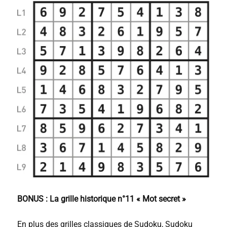
BONUS : La grille historique n°11 « Mot secret »
En plus des grilles classiques de Sudoku, Sudoku