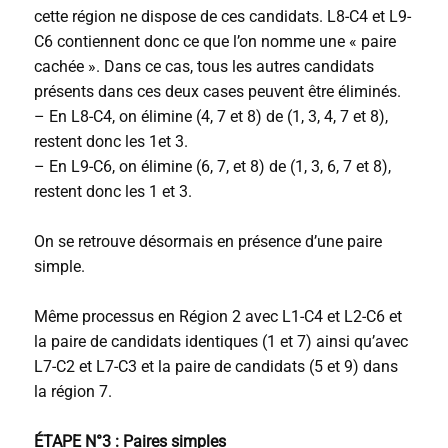
cette région ne dispose de ces candidats. L8-C4 et L9-
C6 contiennent donc ce que l’on nomme une « paire
cachée ». Dans ce cas, tous les autres candidats
présents dans ces deux cases peuvent être éliminés.
– En L8-C4, on élimine (4, 7 et 8) de (1, 3, 4, 7 et 8),
restent donc les 1et 3.
– En L9-C6, on élimine (6, 7, et 8) de (1, 3, 6, 7 et 8),
restent donc les 1 et 3.
On se retrouve désormais en présence d’une paire
simple.
Même processus en Région 2 avec L1-C4 et L2-C6 et
la paire de candidats identiques (1 et 7) ainsi qu’avec
L7-C2 et L7-C3 et la paire de candidats (5 et 9) dans
la région 7.
ÉTAPE N°3 : Paires simples