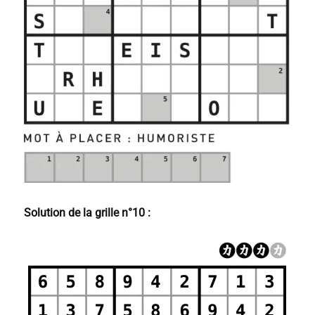
Solution de la grille n°10 :