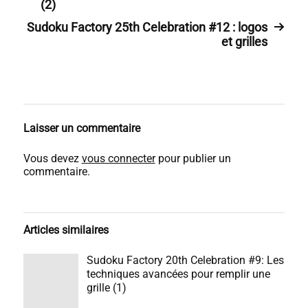
(2)
Sudoku Factory 25th Celebration #12 : logos
et grilles
Laisser un commentaire
Vous devez
vous connecter
pour publier un
commentaire.
Articles similaires
Sudoku Factory 20th Celebration #9: Les
techniques avancées pour remplir une
grille (1)