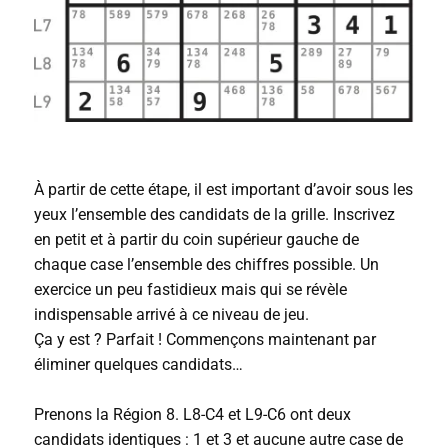
À partir de cette étape, il est important d’avoir sous les
yeux l’ensemble des candidats de la grille. Inscrivez
en petit et à partir du coin supérieur gauche de
chaque case l’ensemble des chiffres possible. Un
exercice un peu fastidieux mais qui se révèle
indispensable arrivé à ce niveau de jeu.
Ça y est ? Parfait ! Commençons maintenant par
éliminer quelques candidats…
Prenons la Région 8. L8-C4 et L9-C6 ont deux
candidats identiques : 1 et 3 et aucune autre case de