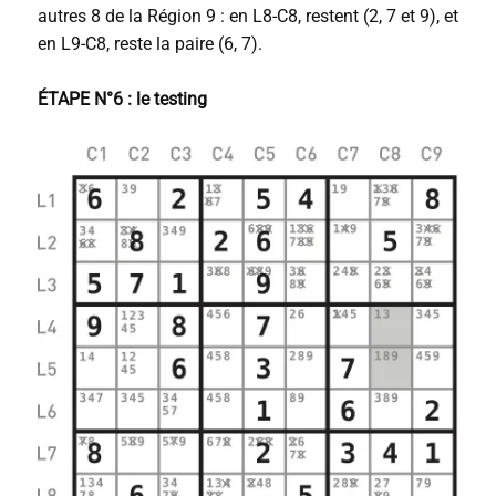
autres 8 de la Région 9 : en L8-C8, restent (2, 7 et 9), et
en L9-C8, reste la paire (6, 7).
ÉTAPE N°6 : le testing