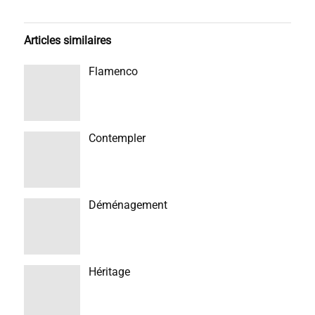
Articles similaires
Flamenco
Contempler
Déménagement
Héritage