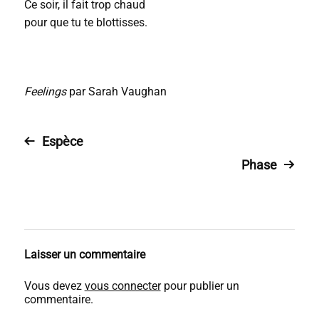
Ce soir, il fait trop chaud
pour que tu te blottisses.
Feelings
par Sarah Vaughan
Espèce
Phase
Laisser un commentaire
Vous devez
vous connecter
pour publier un
commentaire.