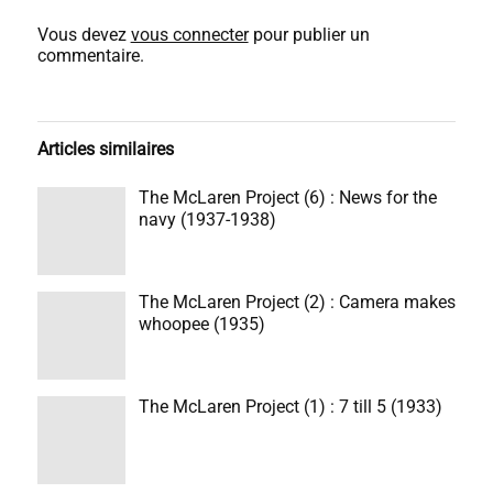
Vous devez
vous connecter
pour publier un
commentaire.
Articles similaires
The McLaren Project (6) : News for the
navy (1937-1938)
The McLaren Project (2) : Camera makes
whoopee (1935)
The McLaren Project (1) : 7 till 5 (1933)