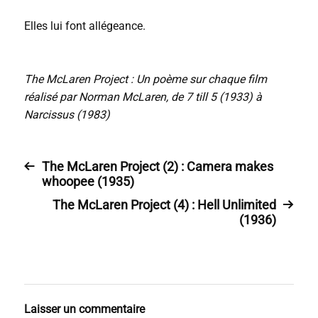
Elles lui font allégeance.
The McLaren Project : Un poème sur chaque film
réalisé par Norman McLaren, de 7 till 5 (1933) à
Narcissus (1983)
The McLaren Project (2) : Camera makes
whoopee (1935)
The McLaren Project (4) : Hell Unlimited
(1936)
Laisser un commentaire