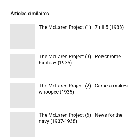
Articles similaires
The McLaren Project (1) : 7 till 5 (1933)
The McLaren Project (3) : Polychrome
Fantasy (1935)
The McLaren Project (2) : Camera makes
whoopee (1935)
The McLaren Project (6) : News for the
navy (1937-1938)