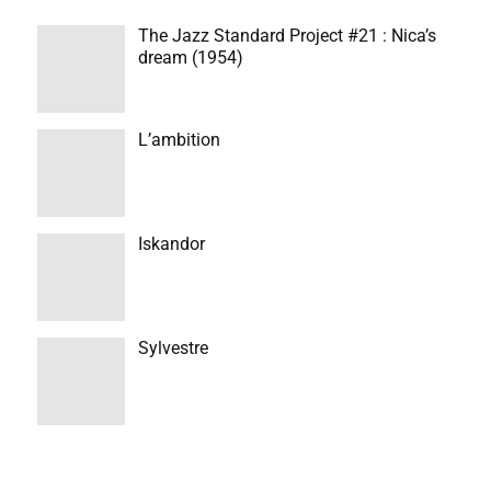
The Jazz Standard Project #21 : Nica’s
dream (1954)
L’ambition
Iskandor
Sylvestre