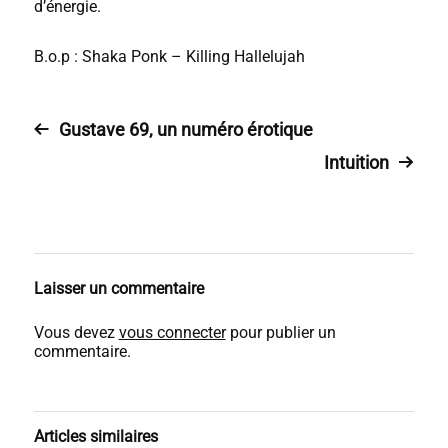
d’énergie.
B.o.p : Shaka Ponk – Killing Hallelujah
Gustave 69, un numéro érotique
Intuition
Laisser un commentaire
Vous devez
vous connecter
pour publier un
commentaire.
Articles similaires