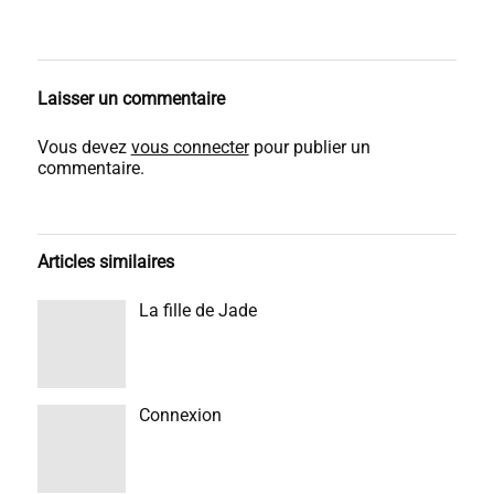
Laisser un commentaire
Vous devez
vous connecter
pour publier un
commentaire.
Articles similaires
La fille de Jade
Connexion