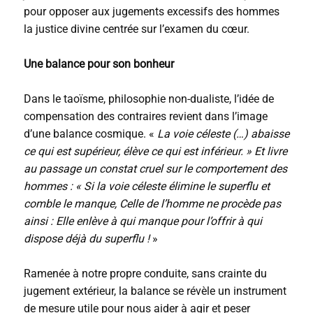
pour opposer aux jugements excessifs des hommes
la justice divine centrée sur l’examen du cœur.
Une balance pour son bonheur
Dans le taoïsme, philosophie non-dualiste, l’idée de
compensation des contraires revient dans l’image
d’une balance cosmique. «
La voie céleste (…) abaisse
ce qui est supérieur, élève ce qui est inférieur. » Et livre
au passage un constat cruel sur le comportement des
hommes : « Si la voie céleste élimine le superflu et
comble le manque, Celle de l’homme ne procède pas
ainsi : Elle enlève à qui manque pour l’offrir à qui
dispose déjà du superflu !
»
Ramenée à notre propre conduite, sans crainte du
jugement extérieur, la balance se révèle un instrument
de mesure utile pour nous aider à agir et peser