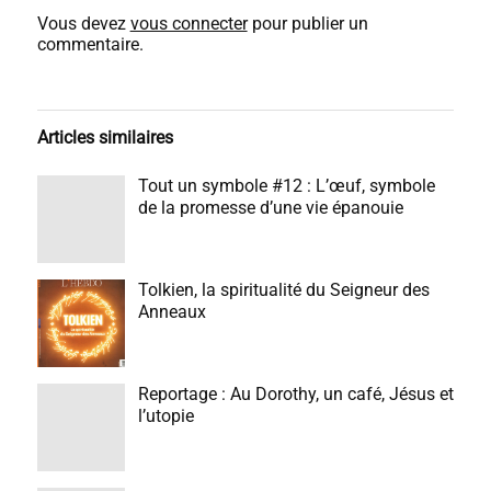
Vous devez
vous connecter
pour publier un
commentaire.
Articles similaires
Tout un symbole #12 : L’œuf, symbole
de la promesse d’une vie épanouie
Tolkien, la spiritualité du Seigneur des
Anneaux
Reportage : Au Dorothy, un café, Jésus et
l’utopie