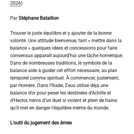
2026
)
Par
Stéphane Bataillon
Trouver le juste équilibre et y ajouter de la bonne
volonté. Une attitude bienvenue, tant « mettre dans la
balance » quelques idées et concessions pour faire
consensus apparaît aujourd’hui une tâche homérique.
Dans de nombreuses traditions, le symbole de la
balance aide à guider cet effort nécessaire, au plan
temporel comme spirituel. À commencer, justement,
par Homère. Dans l’Iliade, Zeus utilise déjà une
balance d’or pour peser les destinées d’Achille et
d’Hector, héros d’un duel si violent et plein de haine
qu’il met en danger l’équilibre même du monde.
L’outil du jugement des âmes