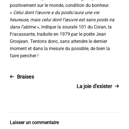
positivement sur le monde, condition du bonheur.
«
Celui dont l’œuvre a du poids/aura une vie
heureuse, mais celui dont l’œuvre est sans poids ira
dans l’abîme
», indique la sourate 101 du Coran, la
Fracassante, traduite en 1979 par le poète Jean
Grosjean. Tentons donc, sans attendre le dernier
moment et dans la mesure du possible, de bien la
faire pencher !
Braises
La joie d’exister
Laisser un commentaire