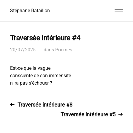
Stéphane Bataillon
Traversée intérieure #4
20/07/2025
dans
Poèmes
Est-ce que la vague
consciente de son immensité
n’ira pas s’échouer ?
Traversée intérieure #3
Traversée intérieure #5