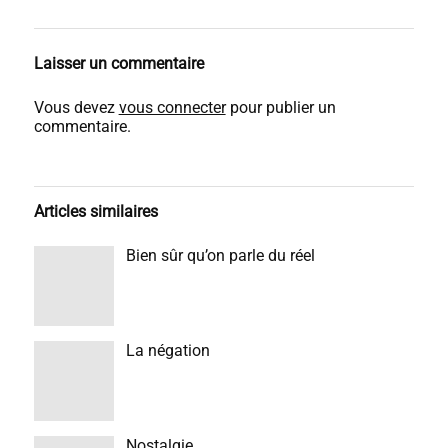
Laisser un commentaire
Vous devez
vous connecter
pour publier un
commentaire.
Articles similaires
Bien sûr qu’on parle du réel
La négation
Nostalgie