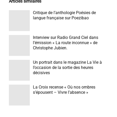
Articles similaires
Critique de l’anthologie Poésies de
langue française sur Poezibao
Interview sur Radio Grand Ciel dans
l’émission « La route inconnue » de
Christophe Jubien.
Un portrait dans le magazine La Vie à
l’occasion de la sortie des heures
décisives
La Croix recense « Où nos ombres
s’épousent – Vivre l’absence »