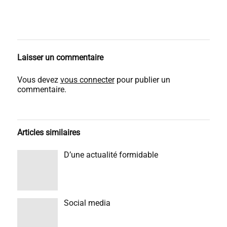
Laisser un commentaire
Vous devez
vous connecter
pour publier un
commentaire.
Articles similaires
D’une actualité formidable
Social media