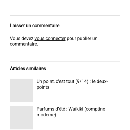
Laisser un commentaire
Vous devez
vous connecter
pour publier un
commentaire.
Articles similaires
Un point, c’est tout (9/14) : le deux-
points
Parfums d’été : Waïkiki (comptine
moderne)