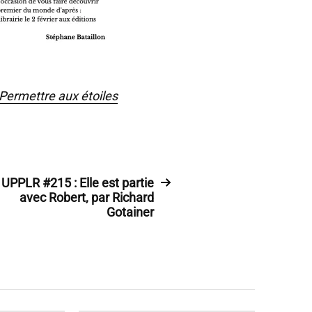
Permettre aux étoiles
UPPLR #215 : Elle est partie
avec Robert, par Richard
Gotainer