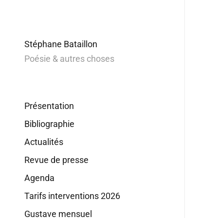
Stéphane Bataillon
Poésie & autres choses
Présentation
Bibliographie
Actualités
Revue de presse
Agenda
Tarifs interventions 2026
Gustave mensuel