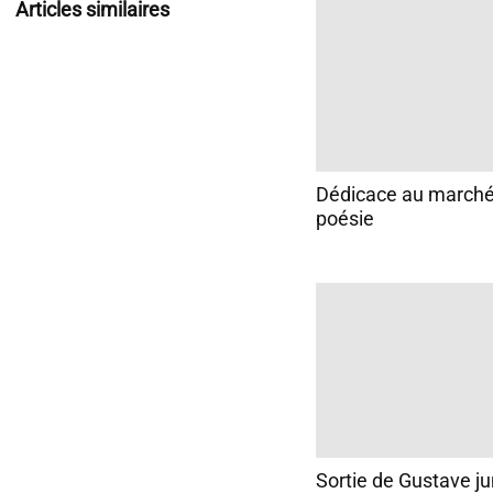
Articles similaires
Dédicace au marché
poésie
Sortie de Gustave ju