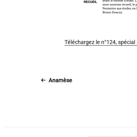
Téléchargez le n°124, spécial
Anamèse