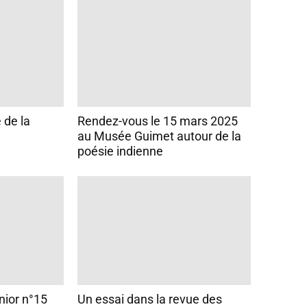
 de la
Rendez-vous le 15 mars 2025
au Musée Guimet autour de la
poésie indienne
nior n°15
Un essai dans la revue des