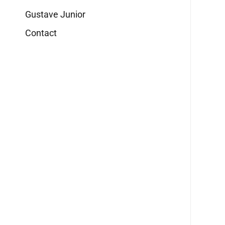
Gustave Junior
Contact