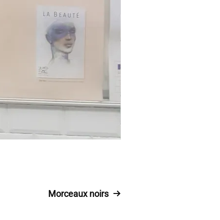
Morceaux noirs