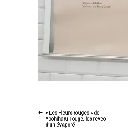
« Les Fleurs rouges » de
Yoshiharu Tsuge, les rêves
d’un évaporé