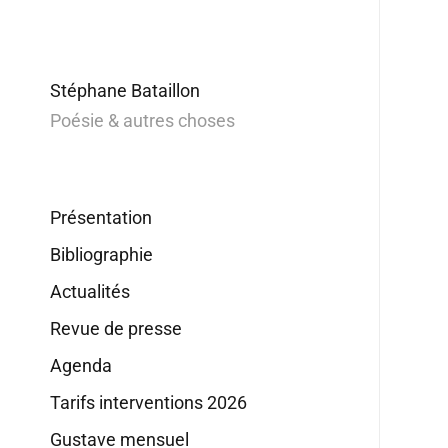
Stéphane Bataillon
Poésie & autres choses
Présentation
Bibliographie
Actualités
Revue de presse
Agenda
Tarifs interventions 2026
Gustave mensuel