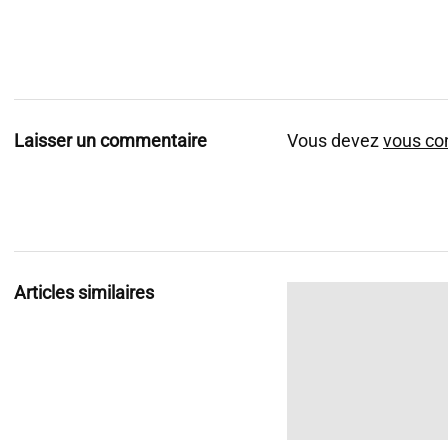
Laisser un commentaire
Vous devez
vous co
Articles similaires