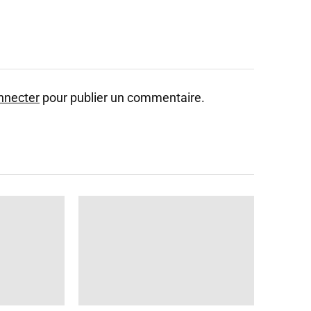
nnecter
pour publier un commentaire.