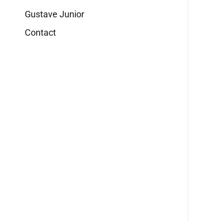
Gustave Junior
Contact